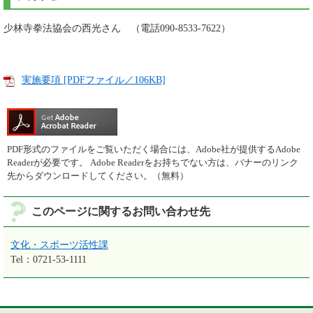
少林寺拳法協会の西光さん （電話090-8533-7622）
実施要項 [PDFファイル／106KB]
PDF形式のファイルをご覧いただく場合には、Adobe社が提供するAdobe
Readerが必要です。
Adobe Readerをお持ちでない方は、バナーのリンク
先からダウンロードしてください。（無料）
このページに関するお問い合わせ先
文化・スポーツ活性課
Tel：0721-53-1111