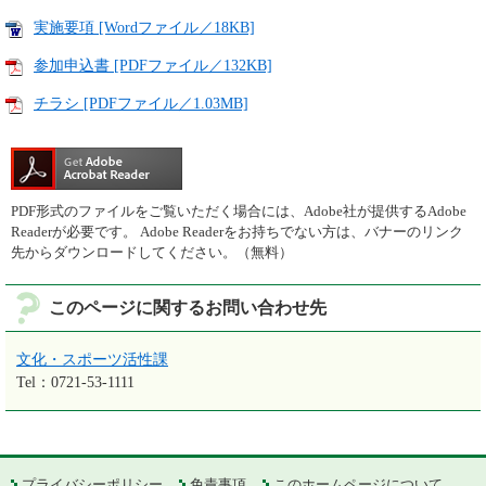
実施要項 [Wordファイル／18KB]
参加申込書 [PDFファイル／132KB]
チラシ [PDFファイル／1.03MB]
PDF形式のファイルをご覧いただく場合には、Adobe社が提供するAdobe
Readerが必要です。
Adobe Readerをお持ちでない方は、バナーのリンク
先からダウンロードしてください。（無料）
このページに関するお問い合わせ先
文化・スポーツ活性課
Tel：0721-53-1111
プライバシーポリシー
免責事項
このホームページについて