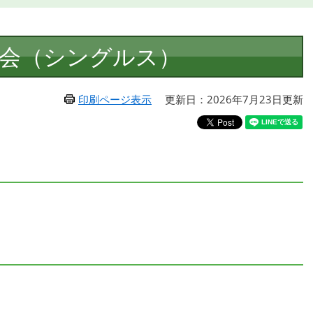
会（シングルス）
印刷ページ表示
更新日：2026年7月23日更新
）