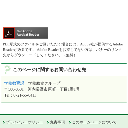
PDF形式のファイルをご覧いただく場合には、Adobe社が提供するAdobe
Readerが必要です。
Adobe Readerをお持ちでない方は、バナーのリンク
先からダウンロードしてください。（無料）
このページに関するお問い合わせ先
学校教育課
学校給食グループ
〒586-8501
河内長野市原町一丁目1番1号
Tel：0721-55-6411
プライバシーポリシー
免責事項
このホームページについて