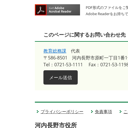
PDF形式のファイルをご覧
Adobe Reader
このページに関するお問い合わせ先
教育総務課
代表
〒586-8501
河内長野市原町一丁目1番1
Tel：0721-53-1111
Fax：0721-53-119
メール送信
プライバシーポリシー
免責事項
こ
河内長野市役所