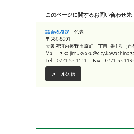
このページに関するお問い合わせ先
議会総務課
代表
〒586-8501
大阪府河内長野市原町一丁目1番1号（市
Mail：gikaijimukyoku@city.kawachinaga
Tel：0721-53-1111
Fax：0721-53-119
メール送信