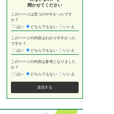
聞かせてください
このページは見つけやすかったです
か？
はい
どちらでもない
いいえ
このページの内容はわかりやすかった
ですか？
はい
どちらでもない
いいえ
このページの内容は参考になりました
か？
はい
どちらでもない
いいえ