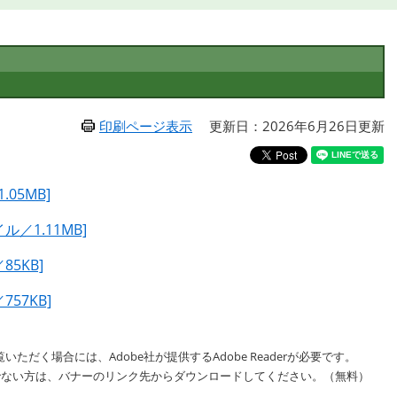
印刷ページ表示
更新日：2026年6月26日更新
05MB]
／1.11MB]
5KB]
57KB]
いただく場合には、Adobe社が提供するAdobe Readerが必要です。
をお持ちでない方は、バナーのリンク先からダウンロードしてください。（無料）