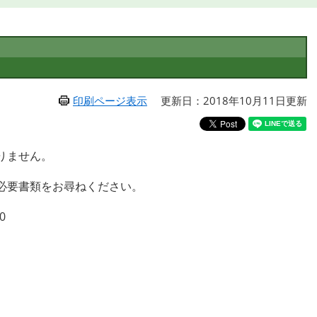
印刷ページ表示
更新日：2018年10月11日更新
りません。
必要書類をお尋ねください。
0