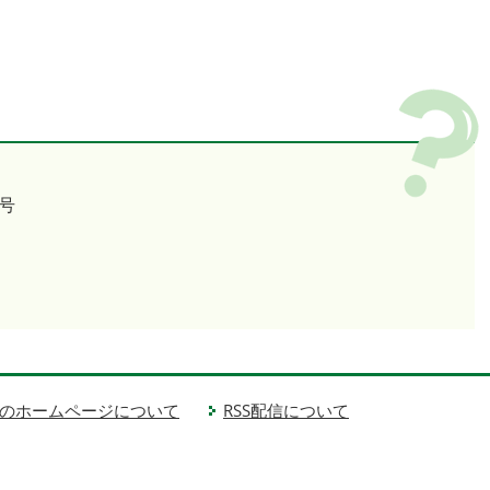
号
のホームページについて
RSS配信について