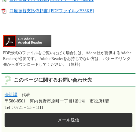
口座振替支払依頼書 [PDFファイル／535KB]
PDF形式のファイルをご覧いただく場合には、Adobe社が提供するAdobe
Readerが必要です。
Adobe Readerをお持ちでない方は、バナーのリンク
先からダウンロードしてください。（無料）
このページに関するお問い合わせ先
会計課
代表
〒586-8501
河内長野市原町一丁目1番1号 市役所1階
Tel：0721－53－1111
メール送信