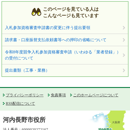
このページを見ている人は
こんなページも見ています
入札参加資格審査申請書の変更に伴う提出要領
請求書・口座振替支払依頼書等への押印の省略について
令和8年度競争入札参加資格審査申請（いわゆる「業者登録」）
の受付について
提出書類（工事・業務）
プライバシーポリシー
免責事項
このホームページについて
RSS配信について
河内長野市役所
法人番号：6000020272167