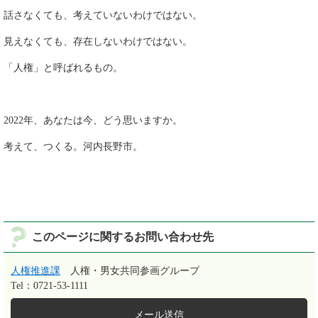
話さなくても、考えていないわけではない。
見えなくても、存在しないわけではない。
「人権」と呼ばれるもの。
2022年、あなたは今、どう思いますか。
考えて、つくる。河内長野市。
このページに関するお問い合わせ先
人権推進課
人権・男女共同参画グループ
Tel：0721-53-1111
メール送信