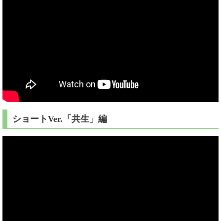
ショートVer.「共生」編