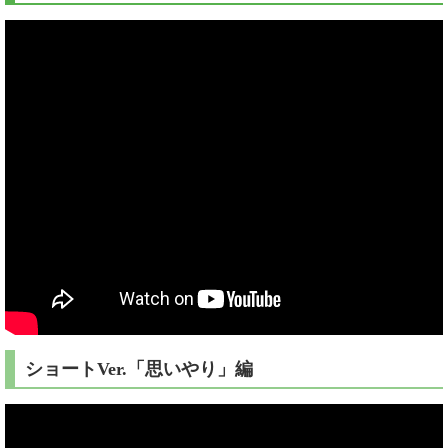
ショートVer.「思いやり」編