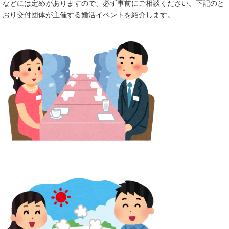
などには定めがありますので、必ず事前にご相談ください。下記のと
おり交付団体が主催する婚活イベントを紹介します。