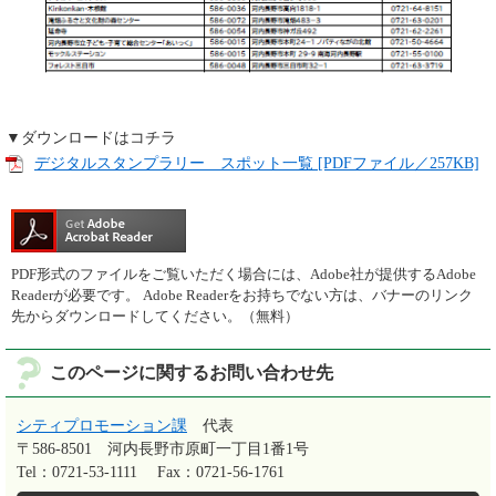
​▼ダウンロードはコチラ
デジタルスタンプラリー スポット一覧 [PDFファイル／257KB]
PDF形式のファイルをご覧いただく場合には、Adobe社が提供するAdobe
Readerが必要です。
Adobe Readerをお持ちでない方は、バナーのリンク
先からダウンロードしてください。（無料）
このページに関するお問い合わせ先
シティプロモーション課
代表
〒586-8501
河内長野市原町一丁目1番1号
Tel：0721-53-1111
Fax：0721-56-1761