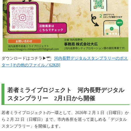
ダウンロードはコチラ▶
河内長野デジタルスタンプラリーのポス
ター [その他のファイル／62KB]
若者ミライプロジェクト 河内長野デジタル
スタンプラリー 2月1日から開催
若者ミライプロジェクトの一環として、2026年 2 月 1 日（日曜日）か
ら 2 月 22 日（日曜日）まで、市内各所を巡って楽しめる「デジタル
スタンプラリー」を開催します。