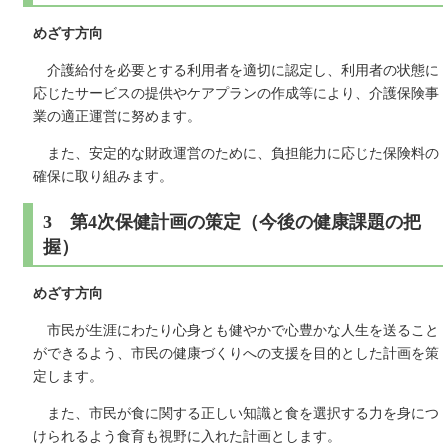
めざす方向
介護給付を必要とする利用者を適切に認定し、利用者の状態に
応じたサービスの提供やケアプランの作成等により、介護保険事
業の適正運営に努めます。
また、安定的な財政運営のために、負担能力に応じた保険料の
確保に取り組みます。
3 第4次保健計画の策定（今後の健康課題の把
握）
めざす方向
市民が生涯にわたり心身とも健やかで心豊かな人生を送ること
ができるよう、市民の健康づくりへの支援を目的とした計画を策
定します。
また、市民が食に関する正しい知識と食を選択する力を身につ
けられるよう食育も視野に入れた計画とします。