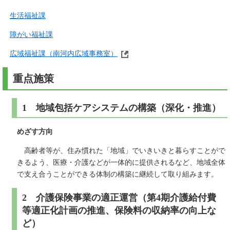
生活福祉課
障がい福祉課
広域福祉課（南河内広域事務室）
重点施策
1 地域包括ケアシステムの構築（深化・推進）
めざす方向
高齢者等が、住み慣れた「地域」でいきいきと暮らすことがで
きるよう、医療・介護などが一体的に提供されるなど、地域全体
で支え合うことができる体制の構築に継続して取り組みます。
2 介護保険事業の適正運営（第4期介護給付費
等適正化計画の推進、保険料の収納率の向上な
ど）