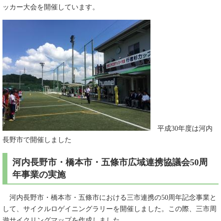
ッカー大会を開催しています。
平成30年度は河内
長野市で開催しました
河内長野市・橋本市・五條市広域連携協議会50周
年事業の実施
河内長野市・橋本市・五條市における三市連携の50周年記念事業と
して、サイクルロゲイニングラリーを開催しました。この際、三市周
遊サイクリングマップを作成しました。