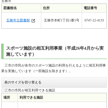
五條市
図書館名
住所
電話番号
五條市立図書館
五條市本町1丁目1番5号
0747-22-4133
スポーツ施設の相互利用事業（平成26年4月から実
施しています）
三市の市民が各市のスポーツ施設の利用を行えるように相互利用事
業を実施しています（一部施設を除きます）。
表のサイズを切り替える
〇三市の市民が相互利用できる施設
場所
利用できる施設