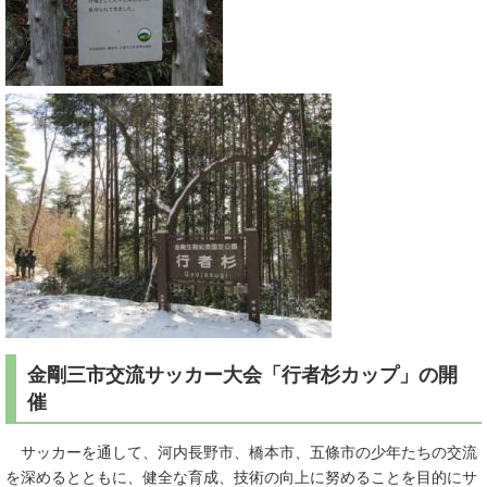
金剛三市交流サッカー大会「行者杉カップ」の開
催
サッカーを通して、河内長野市、橋本市、五條市の少年たちの交流
を深めるとともに、健全な育成、技術の向上に努めることを目的にサ