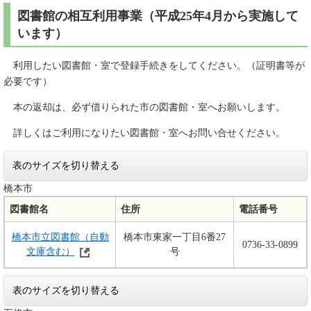
図書館の相互利用事業（平成25年4月から実施して
います）
利用したい図書館・室で登録手続きをしてください。（証明書等が
必要です）
本の返却は、必ず借りられた市の図書館・室へお願いします。
詳しくはご利用になりたい図書館・室へお問い合せください。
表のサイズを切り替える
橋本市
図書館名
住所
電話番号
橋本市立図書館（自動
橋本市東家一丁目6番27
0736-33-0899
文庫含む）
号
表のサイズを切り替える