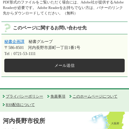
PDF形式のファイルをご覧いただく場合には、Adobe社が提供するAdobe
Readerが必要です。
Adobe Readerをお持ちでない方は、バナーのリンク
先からダウンロードしてください。（無料）
このページに関するお問い合わせ先
秘書企画課
秘書グループ
〒586-8501
河内長野市原町一丁目1番1号
Tel：0721-53-1111
メール送信
プライバシーポリシー
免責事項
このホームページについて
RSS配信について
河内長野市役所