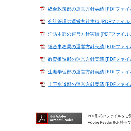
総合政策部の運営方針実績 [PDFファイル
会計管理の運営方針実績 [PDFファイル／1
消防本部の運営方針実績 [PDFファイル／1
総合事務局の運営方針実績 [PDFファイル
教育推進部の運営方針実績 [PDFファイル
生涯学習部の運営方針実績 [PDFファイル
上下水道部の運営方針実績 [PDFファイル
PDF形式のファイルをご覧
Adobe Reader