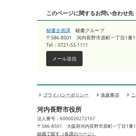
このページに関するお問い合わせ先
秘書企画課
秘書グループ
〒586-8501
河内長野市原町一丁目1番1
Tel：0721-53-1111
メール送信
プライバシーポリシー
免責事項
こ
河内長野市役所
法人番号：6000020272167
〒586-8501 大阪府河内長野市原町一丁目1番
組織で探す（各課のページ）