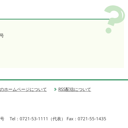
号
のホームページについて
RSS配信について
1号
Tel：0721-53-1111（代表） Fax：0721-55-1435