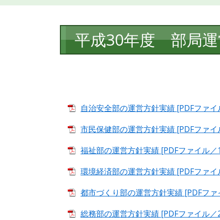
本
平成30年度 部局
文
自治安全部の運営方針実績 [PDFファイル
市民保健部の運営方針実績 [PDFファイル
福祉部の運営方針実績 [PDFファイル／15
環境経済部の運営方針実績 [PDFファイル
都市づくり部の運営方針実績 [PDFファイ
総務部の運営方針実績 [PDFファイル／21