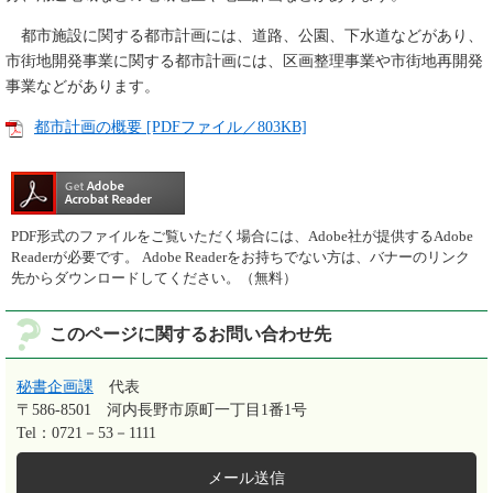
都市施設に関する都市計画には、道路、公園、下水道などがあり、
市街地開発事業に関する都市計画には、区画整理事業や市街地再開発
事業などがあります。
都市計画の概要 [PDFファイル／803KB]
PDF形式のファイルをご覧いただく場合には、Adobe社が提供するAdobe
Readerが必要です。
Adobe Readerをお持ちでない方は、バナーのリンク
先からダウンロードしてください。（無料）
このページに関するお問い合わせ先
秘書企画課
代表
〒586-8501
河内長野市原町一丁目1番1号
Tel：0721－53－1111
メール送信