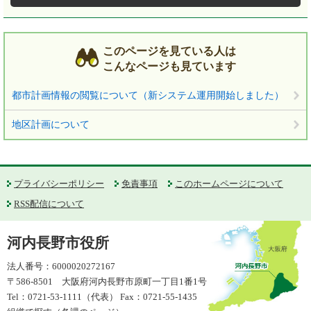
このページを見ている人は
こんなページも見ています
都市計画情報の閲覧について（新システム運用開始しました）
地区計画について
プライバシーポリシー
免責事項
このホームページについて
RSS配信について
河内長野市役所
法人番号：6000020272167
〒586-8501 大阪府河内長野市原町一丁目1番1号
Tel：0721-53-1111（代表） Fax：0721-55-1435