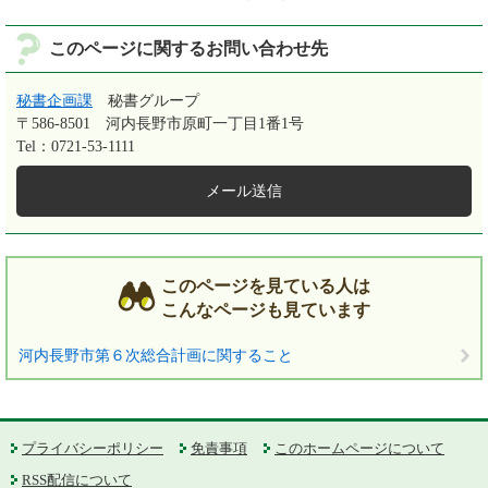
このページに関するお問い合わせ先
秘書企画課
秘書グループ
〒586-8501
河内長野市原町一丁目1番1号
Tel：0721-53-1111
メール送信
このページを見ている人は
こんなページも見ています
河内長野市第６次総合計画に関すること
プライバシーポリシー
免責事項
このホームページについて
RSS配信について