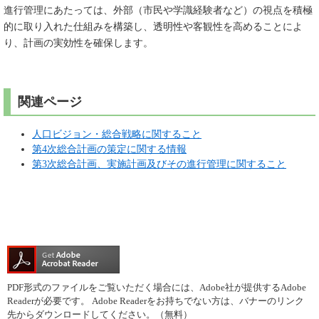
進行管理にあたっては、外部（市民や学識経験者など）の視点を積極
的に取り入れた仕組みを構築し、透明性や客観性を高めることによ
り、計画の実効性を確保します。
関連ページ
人口ビジョン・総合戦略に関すること
第4次総合計画の策定に関する情報
第3次総合計画、実施計画及びその進行管理に関すること
PDF形式のファイルをご覧いただく場合には、Adobe社が提供するAdobe
Readerが必要です。
Adobe Readerをお持ちでない方は、バナーのリンク
先からダウンロードしてください。（無料）