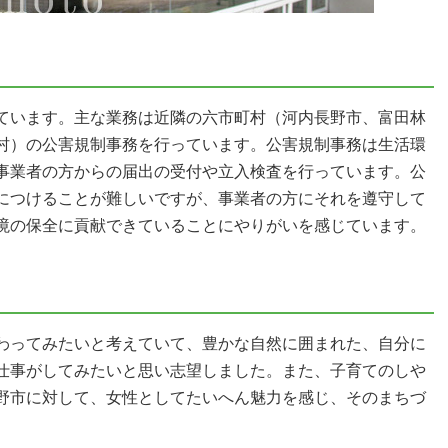
ています。主な業務は近隣の六市町村（河内長野市、富田林
村）の公害規制事務を行っています。公害規制事務は生活環
事業者の方からの届出の受付や立入検査を行っています。公
につけることが難しいですが、事業者の方にそれを遵守して
境の保全に貢献できていることにやりがいを感じています。
わってみたいと考えていて、豊かな自然に囲まれた、自分に
仕事がしてみたいと思い志望しました。また、子育てのしや
野市に対して、女性としてたいへん魅力を感じ、そのまちづ
。