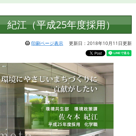
 紀江（平成25年度採用）
印刷ページ表示
更新日：2018年10月11日更新