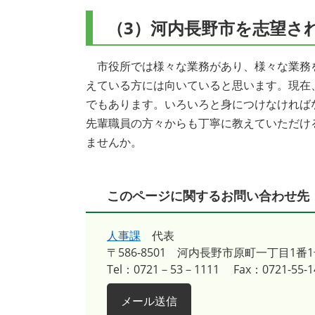
（3）河内長野市を志望さ
市役所では様々な業務があり、様々な業務
えている方には向いていると思います。現在
でもあります。いろいろと身につけなければ
先輩職員の方々からも丁寧に教えていただけ
ませんか。
このページに関するお問い合わせ先
人事課
代表
〒586-8501
河内長野市原町一丁目1番1
Tel：0721－53－1111
Fax：0721-55-1
メール送信