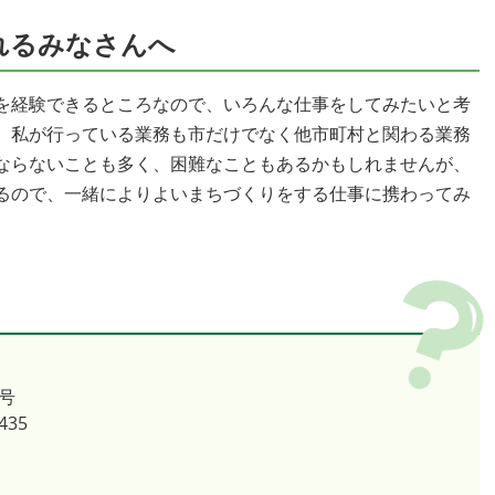
れるみなさんへ
を経験できるところなので、いろんな仕事をしてみたいと考
、私が行っている業務も市だけでなく他市町村と関わる業務
ならないことも多く、困難なこともあるかもしれませんが、
るので、一緒によりよいまちづくりをする仕事に携わってみ
号
435