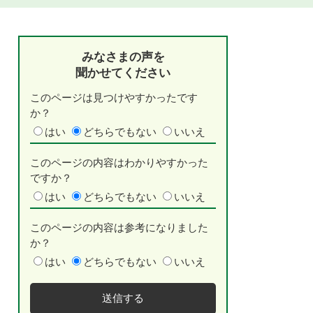
みなさまの声を
聞かせてください
このページは見つけやすかったです
か？
はい
どちらでもない
いいえ
このページの内容はわかりやすかった
ですか？
はい
どちらでもない
いいえ
このページの内容は参考になりました
か？
はい
どちらでもない
いいえ