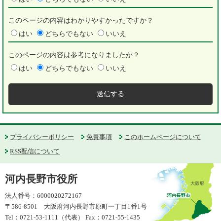
このページの内容はわかりやすかったですか？
はい
どちらでもない
いいえ
このページの内容は参考になりましたか？
はい
どちらでもない
いいえ
プライバシーポリシー
免責事項
このホームページについて
RSS配信について
河内長野市役所
法人番号：6000020272167
〒586-8501 大阪府河内長野市原町一丁目1番1号
Tel：0721-53-1111（代表） Fax：0721-55-1435