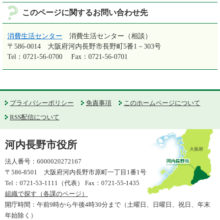
このページに関するお問い合わせ先
消費生活センター
消費生活センター（相談）
〒586-0014
大阪府河内長野市長野町5番1－303号
Tel：0721-56-0700
Fax：0721-56-0701
プライバシーポリシー
免責事項
このホームページについて
RSS配信について
河内長野市役所
法人番号：6000020272167
〒586-8501 大阪府河内長野市原町一丁目1番1号
Tel：0721-53-1111（代表） Fax：0721-55-1435
組織で探す（各課のページ）
開庁時間：午前9時から午後4時30分まで（土曜日、日曜日、祝日、年末
年始除く）