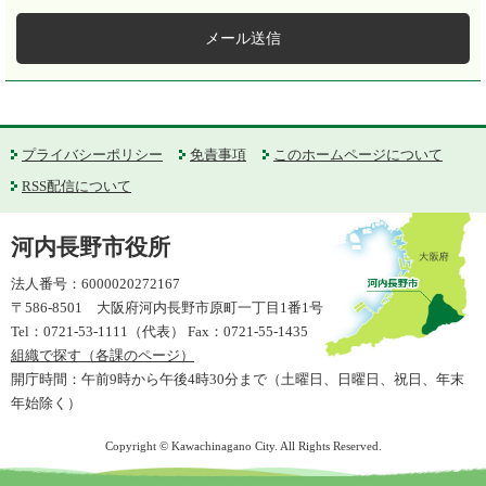
メール送信
プライバシーポリシー
免責事項
このホームページについて
RSS配信について
河内長野市役所
法人番号：6000020272167
〒586-8501 大阪府河内長野市原町一丁目1番1号
Tel：0721-53-1111（代表） Fax：0721-55-1435
組織で探す（各課のページ）
開庁時間：午前9時から午後4時30分まで（土曜日、日曜日、祝日、年末
年始除く）
Copyright © Kawachinagano City. All Rights Reserved.