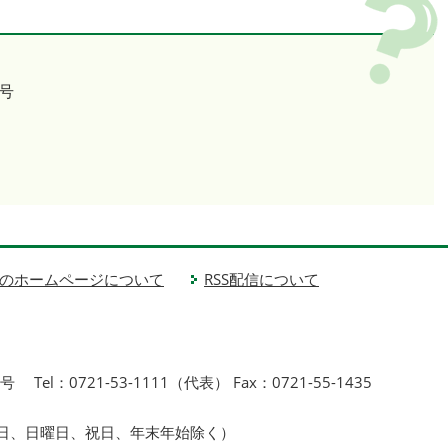
号
のホームページについて
RSS配信について
1号
Tel：0721-53-1111（代表） Fax：0721-55-1435
曜日、日曜日、祝日、年末年始除く）