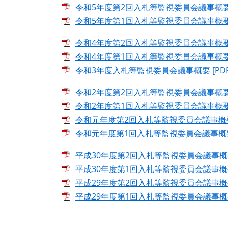
令和5年度第2回入札等監視委員会議事概要 [
令和5年度第1回入札等監視委員会議事概要 [
令和4年度第2回入札等監視委員会議事概要 [
令和4年度第1回入札等監視委員会議事概要 [
令和3年度入札等監視委員会議事概要 [PDF
令和2年度第2回入札等監視委員会議事概要 [
令和2年度第1回入札等監視委員会議事概要 [
令和元年度第2回入札等監視委員会議事概要 [
令和元年度第1回入札等監視委員会議事概要 [
平成30年度第2回入札等監視委員会議事概要 
平成30年度第1回入札等監視委員会議事概要 
平成29年度第2回入札等監視委員会議事概要 
平成29年度第1回入札等監視委員会議事概要 