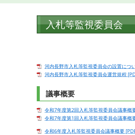
本
入札等監視委員会
文
河内長野市入札等監視委員会の設置について 
河内長野市入札等監視委員会運営規程 [PDF
議事概要
令和7年度第2回入札等監視委員会議事概要 [
令和7年度第1回入札等監視委員会議事概要 [
令和6年度入札等監視委員会議事概要 [PDF