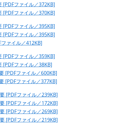
PDFファイル／372KB]
PDFファイル／370KB]
PDFファイル／395KB]
PDFファイル／395KB]
ファイル／412KB]
PDFファイル／359KB]
PDFファイル／38KB]
PDFファイル／600KB]
PDFファイル／377KB]
[PDFファイル／239KB]
[PDFファイル／172KB]
[PDFファイル／269KB]
[PDFファイル／219KB]