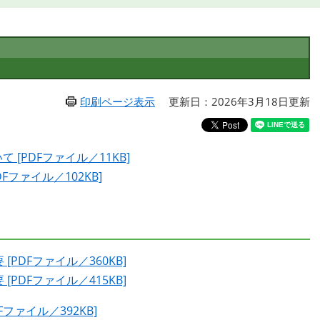
印刷ページ表示
更新日：2026年3月18日更新
[PDFファイル／11KB]
ファイル／102KB]
PDFファイル／360KB]
PDFファイル／415KB]
ファイル／392KB]