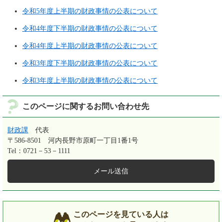
令和5年度上半期の財政事情の公表について
令和4年度下半期の財政事情の公表について
令和4年度上半期の財政事情の公表について
令和3年度下半期の財政事情の公表について
令和3年度上半期の財政事情の公表について
このページに関するお問い合わせ先
財政課
代表
〒586-8501
河内長野市原町一丁目1番1号
Tel：0721－53－1111
メール送信
このページを見ている人は