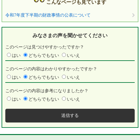
こんなページも見ています
令和7年度下半期の財政事情の公表について
みなさまの声を
聞かせてください
このページは見つけやすかったですか？
はい
どちらでもない
いいえ
このページの内容はわかりやすかったですか？
はい
どちらでもない
いいえ
このページの内容は参考になりましたか？
はい
どちらでもない
いいえ