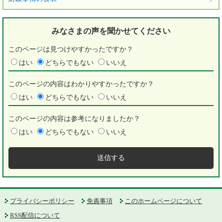
みなさまの声を
聞かせてください
このページは見つけやすかったですか？
はい
どちらでもない
いいえ
このページの内容はわかりやすかったですか？
はい
どちらでもない
いいえ
このページの内容は参考になりましたか？
はい
どちらでもない
いいえ
プライバシーポリシー
免責事項
このホームページについて
RSS配信について