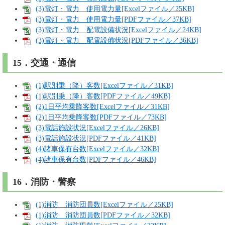
(3)電灯・電力 使用電力量[Excelファイル／25KB]
(3)電灯・電力 使用電力量[PDFファイル／37KB]
(3)電灯・電力 配電設備状況[Excelファイル／24KB]
(3)電灯・電力 配電設備状況[PDFファイル／36KB]
15．交通・通信
(1)駅別乗（降）客数[Excelファイル／31KB]
(1)駅別乗（降）客数[PDFファイル／49KB]
(2)1日平均乗降客数[Excelファイル／31KB]
(2)1日平均乗降客数[PDFファイル／73KB]
(3)電話施設状況[Excelファイル／26KB]
(3)電話施設状況[PDFファイル／41KB]
(4)諸車保有台数[Excelファイル／32KB]
(4)諸車保有台数[PDFファイル／46KB]
16．消防・警察
(1)消防 消防団員数[Excelファイル／25KB]
(1)消防 消防団員数[PDFファイル／32KB]