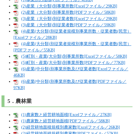
(2)産業（大分類)別事業所数[Excelファイル／29KB]
(2)産業（大分類)別事業所数[PDFファイル／58KB]
(3)産業（大分類)別従業者数[Excelファイル／29KB]
(3)産業（大分類)別従業者数[PDFファイル／59KB]
(4)産業(大分類)別従業者規模別事業所数・従業者数(民営）
[Excelファイル／28KB]
(4)産業(大分類)別従業者規模別事業所数・従業者数(民営）
[PDFファイル／55KB]
(5)町別・産業(大分類)別事業所数[Excelファイル／58KB]
(5)町別・産業(大分類)別事業所数[PDFファイル／77KB]
(6)産業(中分類)別事業所数及び従業者数[Excelファイル／
46KB]
(6)産業(中分類)別事業所数及び従業者数[PDFファイル／
97KB]
5．農林業
(1)農家数と経営耕地面積[Excelファイル／27KB]
(1)農家数と経営耕地面積[PDFファイル／58KB]
(2)経営耕地面積規模別農家数[Excelファイル／26KB]
(2)経営耕地面積規模別農家数[PDFファイル／57KB]