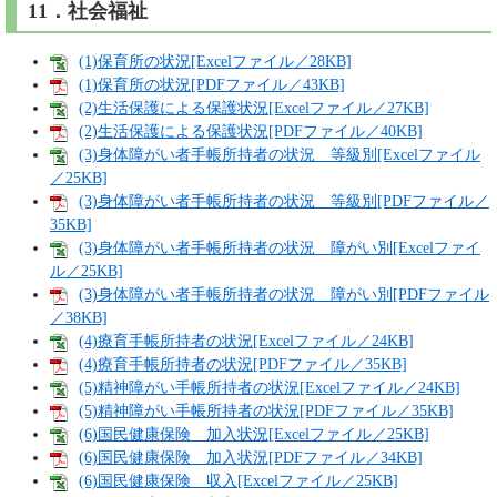
11．社会福祉
(1)保育所の状況[Excelファイル／28KB]
(1)保育所の状況[PDFファイル／43KB]
(2)生活保護による保護状況[Excelファイル／27KB]
(2)生活保護による保護状況[PDFファイル／40KB]
(3)身体障がい者手帳所持者の状況 等級別[Excelファイル
／25KB]
(3)身体障がい者手帳所持者の状況 等級別[PDFファイル／
35KB]
(3)身体障がい者手帳所持者の状況 障がい別[Excelファイ
ル／25KB]
(3)身体障がい者手帳所持者の状況 障がい別[PDFファイル
／38KB]
(4)療育手帳所持者の状況[Excelファイル／24KB]
(4)療育手帳所持者の状況[PDFファイル／35KB]
(5)精神障がい手帳所持者の状況[Excelファイル／24KB]
(5)精神障がい手帳所持者の状況[PDFファイル／35KB]
(6)国民健康保険 加入状況[Excelファイル／25KB]
(6)国民健康保険 加入状況[PDFファイル／34KB]
(6)国民健康保険 収入[Excelファイル／25KB]