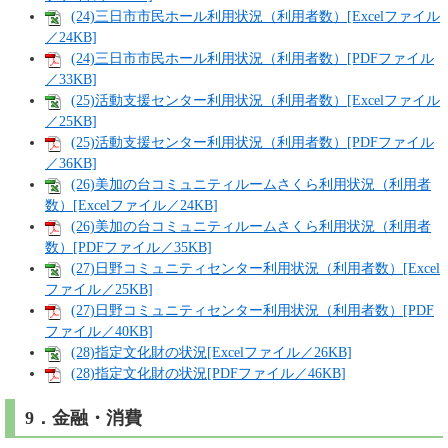
(24)三日市市民ホール利用状況（利用者数）[Excelファイル
／24KB]
(24)三日市市民ホール利用状況（利用者数）[PDFファイル
／33KB]
(25)活動支援センター利用状況（利用者数）[Excelファイル
／25KB]
(25)活動支援センター利用状況（利用者数）[PDFファイル
／36KB]
(26)美加の台コミュニティルームさくら利用状況（利用者
数）[Excelファイル／24KB]
(26)美加の台コミュニティルームさくら利用状況（利用者
数）[PDFファイル／35KB]
(27)日野コミュニティセンター利用状況（利用者数）[Excel
ファイル／25KB]
(27)日野コミュニティセンター利用状況（利用者数）[PDF
ファイル／40KB]
(28)指定文化財の状況[Excelファイル／26KB]
(28)指定文化財の状況[PDFファイル／46KB]
9．金融・消費