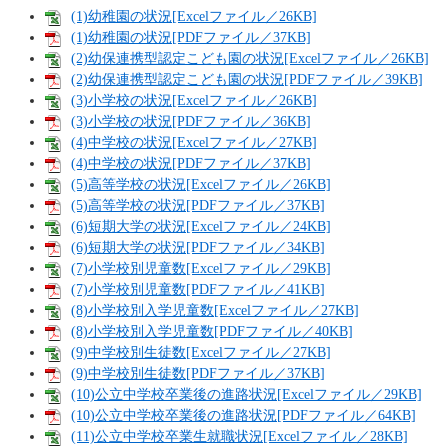
(1)幼稚園の状況[Excelファイル／26KB]
(1)幼稚園の状況[PDFファイル／37KB]
(2)幼保連携型認定こども園の状況[Excelファイル／26KB]
(2)幼保連携型認定こども園の状況[PDFファイル／39KB]
(3)小学校の状況[Excelファイル／26KB]
(3)小学校の状況[PDFファイル／36KB]
(4)中学校の状況[Excelファイル／27KB]
(4)中学校の状況[PDFファイル／37KB]
(5)高等学校の状況[Excelファイル／26KB]
(5)高等学校の状況[PDFファイル／37KB]
(6)短期大学の状況[Excelファイル／24KB]
(6)短期大学の状況[PDFファイル／34KB]
(7)小学校別児童数[Excelファイル／29KB]
(7)小学校別児童数[PDFファイル／41KB]
(8)小学校別入学児童数[Excelファイル／27KB]
(8)小学校別入学児童数[PDFファイル／40KB]
(9)中学校別生徒数[Excelファイル／27KB]
(9)中学校別生徒数[PDFファイル／37KB]
(10)公立中学校卒業後の進路状況[Excelファイル／29KB]
(10)公立中学校卒業後の進路状況[PDFファイル／64KB]
(11)公立中学校卒業生就職状況[Excelファイル／28KB]