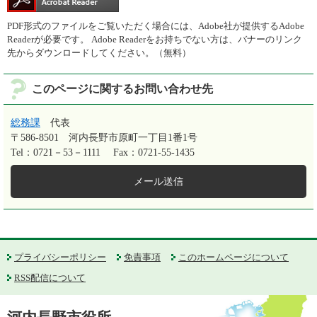
PDF形式のファイルをご覧いただく場合には、Adobe社が提供するAdobe
Readerが必要です。
Adobe Readerをお持ちでない方は、バナーのリンク
先からダウンロードしてください。（無料）
このページに関するお問い合わせ先
総務課
代表
〒586-8501
河内長野市原町一丁目1番1号
Tel：0721－53－1111
Fax：0721-55-1435
メール送信
プライバシーポリシー
免責事項
このホームページについて
RSS配信について