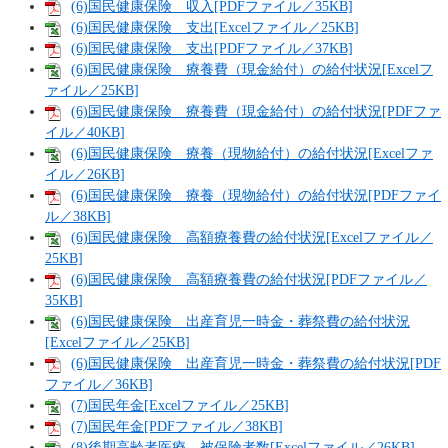
(6)国民健康保険 収入[PDFファイル／35KB]
(6)国民健康保険 支出[Excelファイル／25KB]
(6)国民健康保険 支出[PDFファイル／37KB]
(6)国民健康保険 療養費（現金給付）の給付状況[Excelフ
ァイル／25KB]
(6)国民健康保険 療養費（現金給付）の給付状況[PDFファ
イル／40KB]
(6)国民健康保険 療養（現物給付）の給付状況[Excelファ
イル／26KB]
(6)国民健康保険 療養（現物給付）の給付状況[PDFファイ
ル／38KB]
(6)国民健康保険 高額療養費の給付状況[Excelファイル／
25KB]
(6)国民健康保険 高額療養費の給付状況[PDFファイル／
35KB]
(6)国民健康保険 出産育児一時金・葬祭費の給付状況
[Excelファイル／25KB]
(6)国民健康保険 出産育児一時金・葬祭費の給付状況[PDF
ファイル／36KB]
(7)国民年金[Excelファイル／25KB]
(7)国民年金[PDFファイル／38KB]
(8)後期高齢者医療 被保険者数[Excelファイル／26KB]