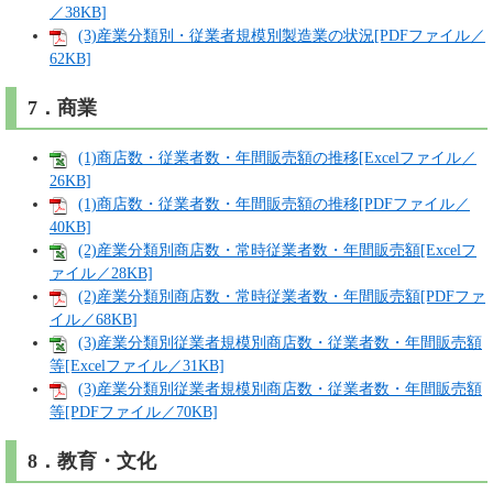
／38KB]
(3)産業分類別・従業者規模別製造業の状況[PDFファイル／
62KB]
7．商業
(1)商店数・従業者数・年間販売額の推移[Excelファイル／
26KB]
(1)商店数・従業者数・年間販売額の推移[PDFファイル／
40KB]
(2)産業分類別商店数・常時従業者数・年間販売額[Excelフ
ァイル／28KB]
(2)産業分類別商店数・常時従業者数・年間販売額[PDFファ
イル／68KB]
(3)産業分類別従業者規模別商店数・従業者数・年間販売額
等[Excelファイル／31KB]
(3)産業分類別従業者規模別商店数・従業者数・年間販売額
等[PDFファイル／70KB]
8．教育・文化