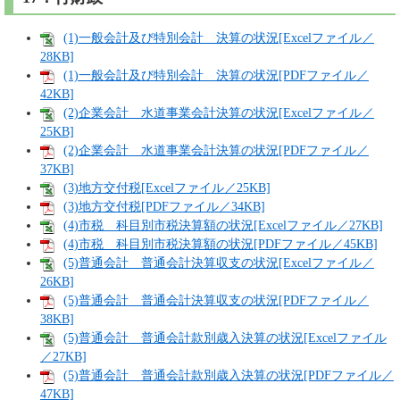
(1)一般会計及び特別会計 決算の状況[Excelファイル／
28KB]
(1)一般会計及び特別会計 決算の状況[PDFファイル／
42KB]
(2)企業会計 水道事業会計決算の状況[Excelファイル／
25KB]
(2)企業会計 水道事業会計決算の状況[PDFファイル／
37KB]
(3)地方交付税[Excelファイル／25KB]
(3)地方交付税[PDFファイル／34KB]
(4)市税 科目別市税決算額の状況[Excelファイル／27KB]
(4)市税 科目別市税決算額の状況[PDFファイル／45KB]
(5)普通会計 普通会計決算収支の状況[Excelファイル／
26KB]
(5)普通会計 普通会計決算収支の状況[PDFファイル／
38KB]
(5)普通会計 普通会計款別歳入決算の状況[Excelファイル
／27KB]
(5)普通会計 普通会計款別歳入決算の状況[PDFファイル／
47KB]