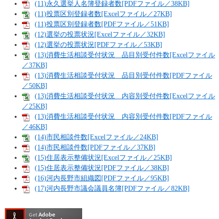
(11)永久選挙人名簿登録者数[PDFファイル／38KB]
(11)投票区別登録者数[Excelファイル／27KB]
(11)投票区別登録者数[PDFファイル／51KB]
(12)選挙の投票状況[Excelファイル／32KB]
(12)選挙の投票状況[PDFファイル／53KB]
(13)消費生活相談受付状況 品目別受付件数[Excelファイル
／37KB]
(13)消費生活相談受付状況 品目別受付件数[PDFファイル
／50KB]
(13)消費生活相談受付状況 内容別受付件数[Excelファイル
／25KB]
(13)消費生活相談受付状況 内容別受付件数[PDFファイル
／46KB]
(14)市民相談件数[Excelファイル／24KB]
(14)市民相談件数[PDFファイル／37KB]
(15)住居表示整備状況[Excelファイル／25KB]
(15)住居表示整備状況[PDFファイル／38KB]
(16)河内長野市組織図[PDFファイル／95KB]
(17)河内長野市議会議員名簿[PDFファイル／82KB]