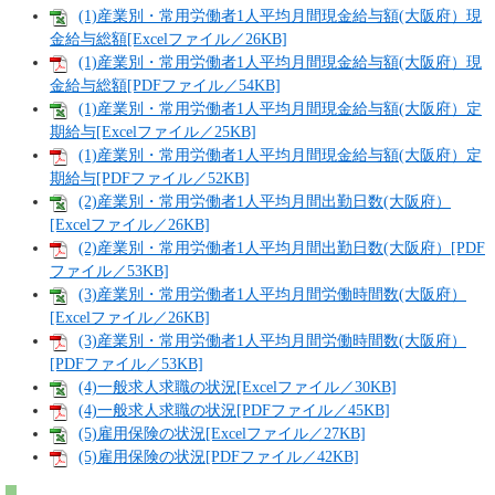
(1)産業別・常用労働者1人平均月間現金給与額(大阪府）現
金給与総額[Excelファイル／26KB]
(1)産業別・常用労働者1人平均月間現金給与額(大阪府）現
金給与総額[PDFファイル／54KB]
(1)産業別・常用労働者1人平均月間現金給与額(大阪府）定
期給与[Excelファイル／25KB]
(1)産業別・常用労働者1人平均月間現金給与額(大阪府）定
期給与[PDFファイル／52KB]
(2)産業別・常用労働者1人平均月間出勤日数(大阪府）
[Excelファイル／26KB]
(2)産業別・常用労働者1人平均月間出勤日数(大阪府）[PDF
ファイル／53KB]
(3)産業別・常用労働者1人平均月間労働時間数(大阪府）
[Excelファイル／26KB]
(3)産業別・常用労働者1人平均月間労働時間数(大阪府）
[PDFファイル／53KB]
(4)一般求人求職の状況[Excelファイル／30KB]
(4)一般求人求職の状況[PDFファイル／45KB]
(5)雇用保険の状況[Excelファイル／27KB]
(5)雇用保険の状況[PDFファイル／42KB]