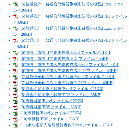
(5)普通会計 普通会計性質別歳出決算の状況[Excelファイ
ル／26KB]
(5)普通会計 普通会計性質別歳出決算の状況[PDFファイル
／43KB]
(5)普通会計 普通会計目的別歳出経費の状況[Excelファイ
ル／28KB]
(5)普通会計 普通会計目的別歳出経費の状況[PDFファイル
／42KB]
(6)市債 市債目的別現在高[Excelファイル／31KB]
(6)市債 市債目的別現在高[PDFファイル／55KB]
(6)市債 市債の借入先別現在高[Excelファイル／28KB]
(6)市債 市債の借入先別現在高[PDFファイル／42KB]
(7)財政健全化判断比率の状況[Excelファイル／26KB]
(7)財政健全化判断比率の状況[PDFファイル／40KB]
(8)資金不足比率の状況[Excelファイル／25KB]
(8)資金不足比率の状況[PDFファイル／38KB]
(9)市有財産[Excelファイル／26KB]
(9)市有財産[PDFファイル／38KB]
(10)市職員[Excelファイル／25KB]
(10)市職員[PDFファイル／36KB]
(11)永久選挙人名簿登録者数[Excelファイル／25KB]