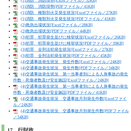
(1)消防 消防現勢[Excelファイル／32KB]
(1)消防 消防現勢[PDFファイル／41KB]
(1)消防 種類別火災発生状況[Excelファイル／27KB]
(1)消防 種類別火災発生状況[PDFファイル／41KB]
(2)救急出場状況[Excelファイル／28KB]
(2)救急出場状況[PDFファイル／44KB]
(3)犯罪 犯罪発生並びに検挙状況[Excelファイル／26KB]
(3)犯罪 犯罪発生並びに検挙状況[PDFファイル／39KB]
(3)犯罪 全刑法犯発生状況[Excelファイル／27KB]
(3)犯罪 全刑法犯発生状況[PDFファイル／45KB]
(4)交通事故発生状況 発生件数[Excelファイル／24KB]
(4)交通事故発生状況 発生件数[PDFファイル／34KB]
(4)交通事故発生状況 第一当事者別による人身事故の発生
件数・死傷者数及び安全施設[Excelファイル／24KB]
(4)交通事故発生状況 第一当事者別による人身事故の発生
件数・死傷者数及び安全施設[PDFファイル／41KB]
(4)交通事故発生状況 交通事故月別発生件数[Excelファイ
ル／24KB]
(4)交通事故発生状況 交通事故月別発生件数[PDFファイル
／34KB]
17．行財政