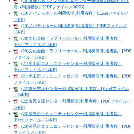
(18)滝畑ふるさと文化財の森センター研修宿泊施設利用状
況（利用者数）[PDFファイル／36KB]
(19)ノバティホール利用状況(利用者数）[Excelファイル／
24KB]
(19)ノバティホール利用状況(利用者数）[PDFファイル／
35KB]
(20)文化会館「ラブリーホール」利用状況(利用者数）
[Excelファイル／25KB]
(20)文化会館「ラブリーホール」利用状況(利用者数）[PDF
ファイル／37KB]
(21)小山田コミュニティセンター利用状況(利用者数）
[Excelファイル／24KB]
(21)小山田コミュニティセンター利用状況(利用者数）[PDF
ファイル／37KB]
(22)市民交流センター利用状況(利用者数）[Excelファイル
／24KB]
(22)市民交流センター利用状況(利用者数）[PDFファイル／
39KB]
(23)清見台コミュニティセンター利用状況(利用者数）
[Excelファイル／24KB]
(23)清見台コミュニティセンター利用状況(利用者数）[PDF
ファイル／35KB]