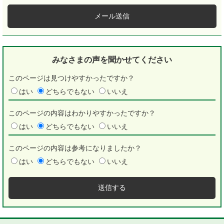
メール送信
みなさまの声を
聞かせてください
このページは見つけやすかったですか？
はい
どちらでもない
いいえ
このページの内容はわかりやすかったですか？
はい
どちらでもない
いいえ
このページの内容は参考になりましたか？
はい
どちらでもない
いいえ