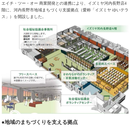
エイチ・ツー・オー 商業開発との連携により、イズミヤ河内長野店4
階に、河内長野市地域まちづくり支援拠点（愛称「イズミヤ ゆいテラ
ス」）を開設しました。
●地域のまちづくりを支える拠点