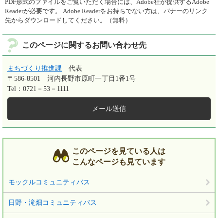
PDF形式のファイルをご覧いただく場合には、Adobe社が提供するAdobe
Readerが必要です。
Adobe Readerをお持ちでない方は、バナーのリンク
先からダウンロードしてください。（無料）
このページに関するお問い合わせ先
まちづくり推進課
代表
〒586-8501
河内長野市原町一丁目1番1号
Tel：0721－53－1111
メール送信
このページを見ている人は
こんなページも見ています
モックルコミュニティバス
日野・滝畑コミュニティバス