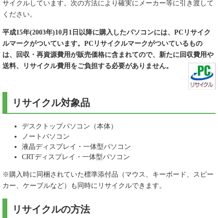
サイクルしています。次の方法により確実にメーカー等に引き渡して
ください。
平成15年(2003年)10月1日以降に購入したパソコンには、PCリサイク
ルマークがついています。PCリサイクルマークがついているもの
は、回収・再資源費用が販売価格に含まれてので、新たに回収費用や
送料、リサイクル費用をご負担する必要がありません。
リサイクル対象品
デスクトップパソコン（本体）
ノートパソコン
液晶ディスプレイ・一体型パソコン
CRTディスプレイ・一体型パソコン
※購入時に同梱されていた標準添付品（マウス、キーボード、スピー
カー、ケーブルなど）も同時にリサイクルできます。
リサイクルの方法