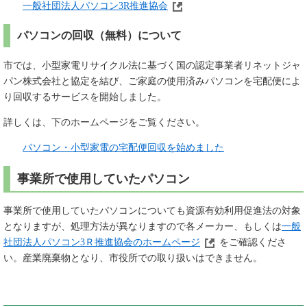
一般社団法人パソコン3R推進協会
パソコンの回収（無料）について
市では、小型家電リサイクル法に基づく国の認定事業者リネットジャ
パン株式会社と協定を結び、ご家庭の使用済みパソコンを宅配便によ
り回収するサービスを開始しました。
詳しくは、下のホームページをご覧ください。
パソコン・小型家電の宅配便回収を始めました
事業所で使用していたパソコン
事業所で使用していたパソコンについても資源有効利用促進法の対象
となりますが、処理方法が異なりますので各メーカー、もしくは
一般
社団法人パソコン3Ｒ推進協会のホームページ
をご確認くださ
い。産業廃棄物となり、市役所での取り扱いはできません。