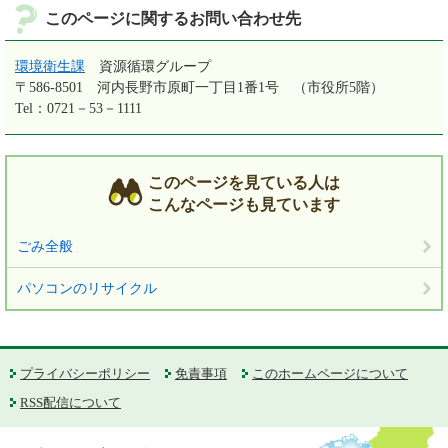
このページに関するお問い合わせ先
環境衛生課
資源循環グループ
〒586-8501
河内長野市原町一丁目1番1号 （市役所5階）
Tel：0721－53－1111
このページを見ている人は
こんなページも見ています
ごみ全般
パソコンのリサイクル
プライバシーポリシー
免責事項
このホームページについて
RSS配信について