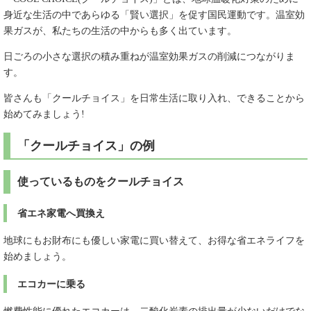
身近な生活の中であらゆる「賢い選択」を促す国民運動です。温室効
果ガスが、私たちの生活の中からも多く出ています。
日ごろの小さな選択の積み重ねが温室効果ガスの削減につながりま
す。
皆さんも「クールチョイス」を日常生活に取り入れ、できることから
始めてみましょう!
「クールチョイス」の例
使っているものをクールチョイス
省エネ家電へ買換え
地球にもお財布にも優しい家電に買い替えて、お得な省エネライフを
始めましょう。
エコカーに乗る