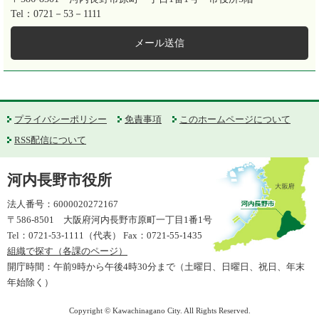
Tel：0721－53－1111
メール送信
プライバシーポリシー
免責事項
このホームページについて
RSS配信について
河内長野市役所
法人番号：6000020272167
〒586-8501 大阪府河内長野市原町一丁目1番1号
Tel：0721-53-1111（代表） Fax：0721-55-1435
組織で探す（各課のページ）
開庁時間：午前9時から午後4時30分まで（土曜日、日曜日、祝日、年末
年始除く）
Copyright © Kawachinagano City. All Rights Reserved.