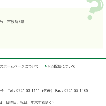
号 市役所5階
のホームページについて
RSS配信について
1号
Tel：0721-53-1111（代表） Fax：0721-55-1435
曜日、日曜日、祝日、年末年始除く）