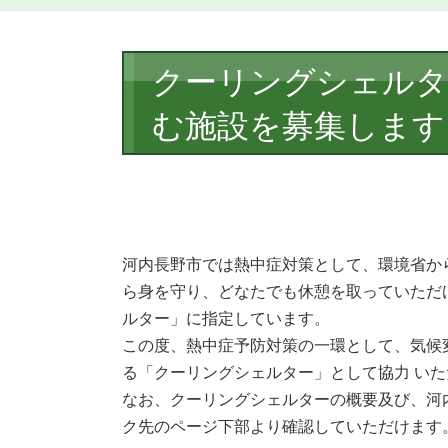
本
クーリングシェルタ
文
む施設を募集します
河内長野市では熱中症対策として、環境省か
ら身を守り、どなたでも休憩を取っていただ
ルター」に指定しています。
この度、熱中症予防対策の一環として、気候
る「クーリングシェルター」として協力 い
なお、クーリングシェルターの概要及び、河
ク先のページ下部より確認していただけます