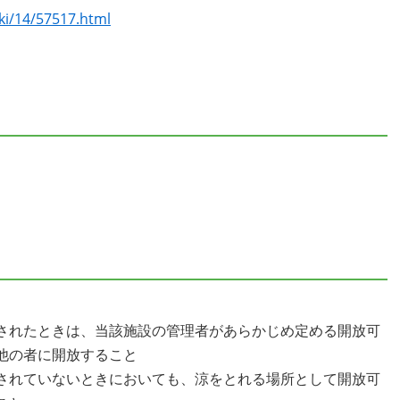
ki/14/57517.html
されたときは、当該施設の管理者があらかじめ定める開放可
他の者に開放すること
されていないときにおいても、涼をとれる場所として開放可