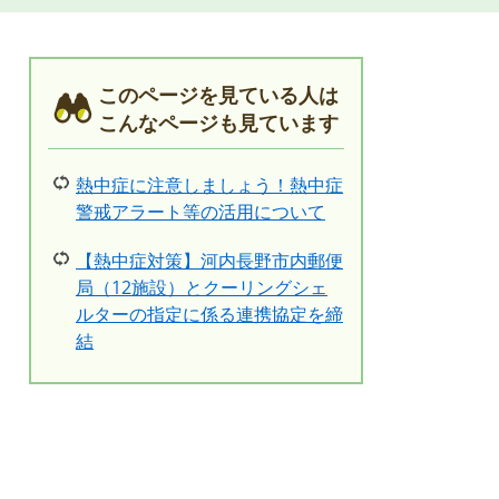
このページを見ている人は
こんなページも見ています
熱中症に注意しましょう！熱中症
警戒アラート等の活用について
【熱中症対策】河内長野市内郵便
局（12施設）とクーリングシェ
ルターの指定に係る連携協定を締
結