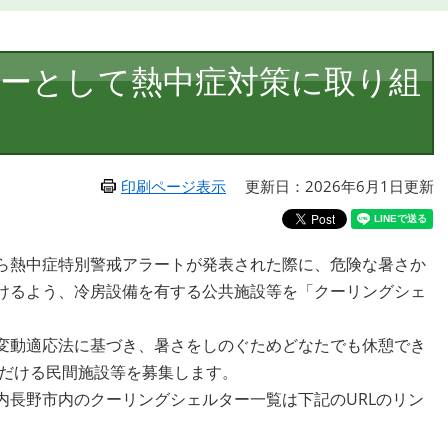
ーとして熱中症対策に取り組
印刷ページ表示
更新日：2026年6月1日更新
ら熱中症特別警戒アラートが発表された際に、危険な暑さか
けるよう、冷房設備を有する公共施設等を「クーリングシェ
変動適応法に基づき、暑さをしのぐためどなたでも休憩でき
ただける民間施設等を募集します。
内長野市内のクーリングシェルター一覧は下記のURLのリン
。