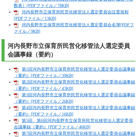
数表）[PDFファイル／78KB]
河内長野市立保育所民営化移管法人選定委員会設置規程
[PDFファイル／13KB]
河内長野市立保育所民営化移管法人選定委員会名簿[PDFフ
ァイル／9KB]
河内長野市立保育所民営化移管法人選定委員
会議事録（要約）
第1回河内長野市立保育所民営化移管法人選定委員会議事録
（要約）[PDFファイル／39KB]
第2回河内長野市立保育所民営化移管法人選定委員会議事録
（要約）[PDFファイル／43KB]
第3回河内長野市立保育所民営化移管法人選定委員会議事録
（要約）[PDFファイル／26KB]
第4回河内長野市立保育所民営化移管法人選定委員会議事録
（要約）[PDFファイル／16KB]
第5回、第6回河内長野市立保育所民営化移管法人選定委員
会議事録（要約）[PDFファイル／46KB]
第7回河内長野市立保育所民営化移管法人選定委員会議事録