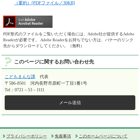
（要約）[PDFファイル／30KB]
PDF形式のファイルをご覧いただく場合には、Adobe社が提供するAdobe
Readerが必要です。
Adobe Readerをお持ちでない方は、バナーのリンク
先からダウンロードしてください。（無料）
このページに関するお問い合わせ先
こどもまんな課
代表
〒586-8501
河内長野市原町一丁目1番1号
Tel：0721－53－1111
メール送信
プライバシーポリシー
免責事項
このホームページについて