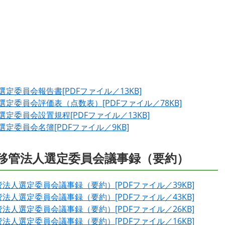
委員会報告書[PDFファイル／13KB]
定委員会評価表（点数表）[PDFファイル／78KB]
委員会設置規程[PDFファイル／13KB]
委員会名簿[PDFファイル／9KB]
移管法人選定委員会議事録（要約）
人選定委員会議事録（要約）[PDFファイル／39KB]
人選定委員会議事録（要約）[PDFファイル／43KB]
人選定委員会議事録（要約）[PDFファイル／26KB]
人選定委員会議事録（要約）[PDFファイル／16KB]