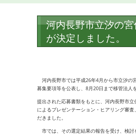
本
河内長野市立汐の宮
文
が決定しました。
河内長野市では平成26年4月から市立汐の宮
募集要項等を公表し、8月20日まで移管法人
提出された応募書類をもとに、河内長野市立
によるプレゼンテーション・ヒアリング審査
だきました。
市では、その選定結果の報告を受け、検討