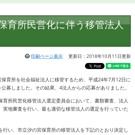
保育所民営化に伴う移管法人
印刷ページ表示
更新日：2018年10月11日更新
保育所を社会福祉法人に移管するため、平成24年7月12日に
を公募しました。その結果、4法人からの応募がありました。
保育所民営化移管法人選定委員会において、書類審査、法人
、実地審査を行い、最も適切な移管法人の選定を行っていた
を行い、市立汐の宮保育所の移管法人を下記のとおり決定し