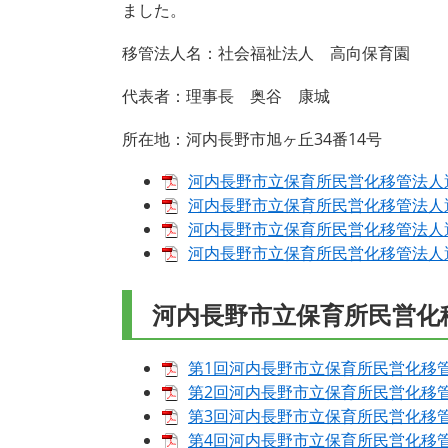
ました。
移管法人名：社会福祉法人 高向保育園
代表者：理事長 奥谷 康城
所在地：河内長野市旭ヶ丘34番14号
河内長野市立保育所民営化移管法人選定
河内長野市立保育所民営化移管法人選
河内長野市立保育所民営化移管法人選定
河内長野市立保育所民営化移管法人選定
河内長野市立保育所民営化
第1回河内長野市立保育所民営化移管法
第2回河内長野市立保育所民営化移管法
第3回河内長野市立保育所民営化移管法
第4回河内長野市立保育所民営化移管法