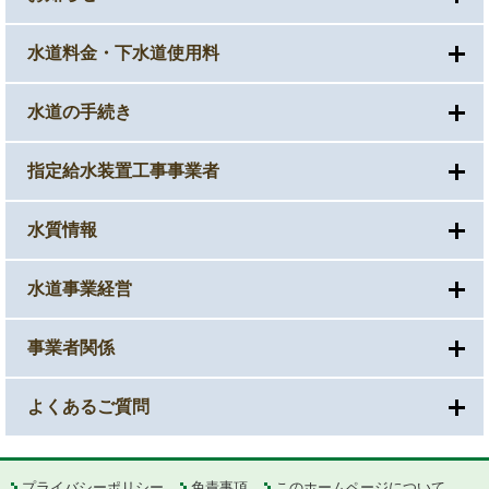
水道料金・下水道使用料
水道の手続き
指定給水装置工事事業者
水質情報
水道事業経営
事業者関係
よくあるご質問
プライバシーポリシー
免責事項
このホームページについて