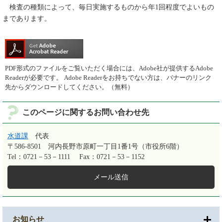
検査の種類によって、毎日実施するものから年1回程度でよいもの
まであります。
PDF形式のファイルをご覧いただく場合には、Adobe社が提供するAdobe
Readerが必要です。
Adobe Readerをお持ちでない方は、バナーのリンク
先からダウンロードしてください。（無料）
このページに関するお問い合わせ先
水道課
代表
〒586-8501
河内長野市原町一丁目1番1号（市役所6階）
Tel：0721－53－1111
Fax：0721－53－1152
メール送信
お知らせ