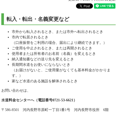
転入・転出・名義変更など
市外から転入されるとき、または市外へ転出されるとき
市内で転居されるとき
（口座振替をご利用の場合、届出により継続できます。）
ご使用を中止されるとき、または再開されるとき
使用者または所有者のお名前（名義）を変えるとき
納入通知書などの送り先を変えるとき
長期間水道をお使いにならないとき
（お届けがないと、ご使用量がなくても基本料金がかかりま
す。）
家など水道のある施設を解体されるとき
お問い合わせは、
水道料金センターへ（電話番号0721-53-6621）
〒586-8501 河内長野市原町一丁目1番1号 河内長野市役所 6階