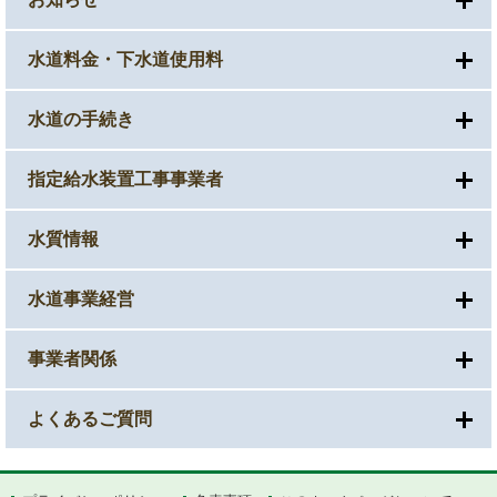
水道料金・下水道使用料
水道の手続き
指定給水装置工事事業者
水質情報
水道事業経営
事業者関係
よくあるご質問