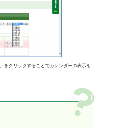
」をクリックすることでカレンダーの表示を