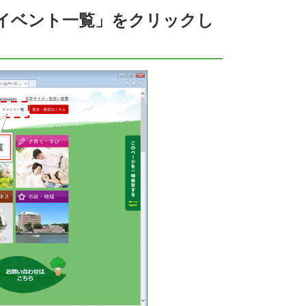
イベント一覧」をクリックし