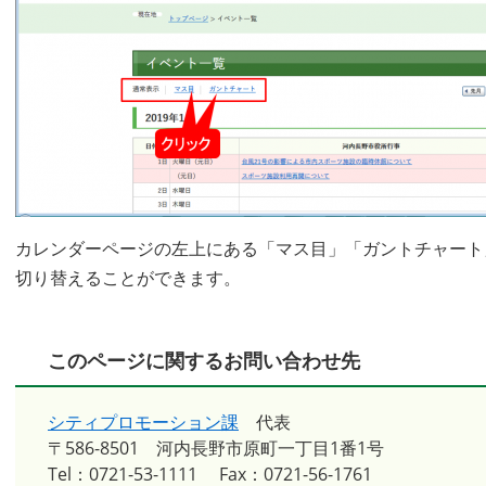
カレンダーページの左上にある「マス目」「ガントチャート
切り替えることができます。
このページに関するお問い合わせ先
シティプロモーション課
代表
〒586-8501
河内長野市原町一丁目1番1号
Tel：0721-53-1111
Fax：0721-56-1761