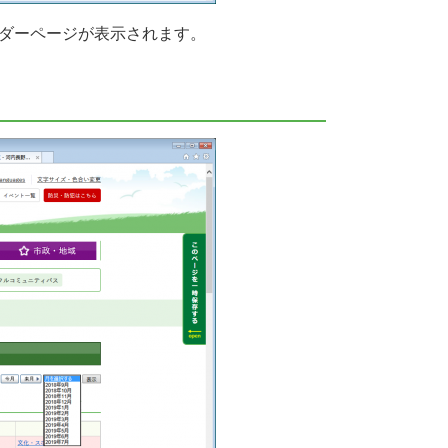
ダーページが表示されます。