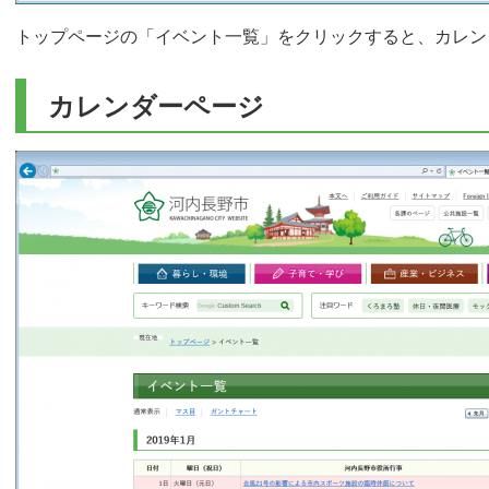
トップページの「イベント一覧」をクリックすると、カレン
カレンダーページ