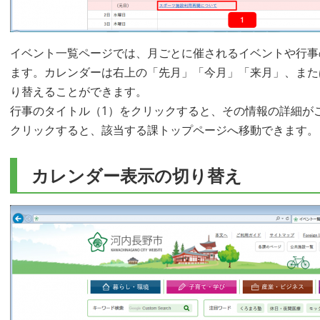
イベント一覧ページでは、月ごとに催されるイベントや行事
ます。カレンダーは右上の「先月」「今月」「来月」、また
り替えることができます。
行事のタイトル（1）をクリックすると、その情報の詳細が
クリックすると、該当する課トップページへ移動できます。
カレンダー表示の切り替え