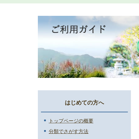
はじめての方へ
トップページの概要
分類でさがす方法