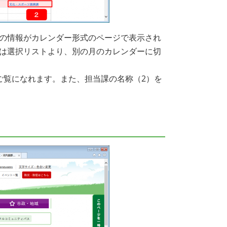
の情報がカレンダー形式のページで表示され
は選択リストより、別の月のカレンダーに切
ご覧になれます。また、担当課の名称（2）を