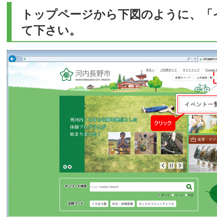
トップページから下図のように、「
て下さい。