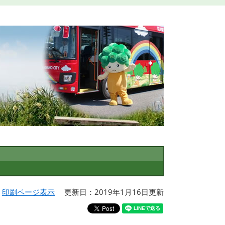
印刷ページ表示
更新日：2019年1月16日更新