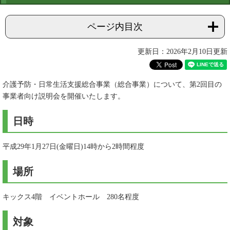
ページ内目次
更新日：2026年2月10日更新
介護予防・日常生活支援総合事業（総合事業）について、第2回目の
事業者向け説明会を開催いたします。
日時
平成29年1月27日(金曜日)14時から2時間程度
場所
キックス4階 イベントホール 280名程度
対象