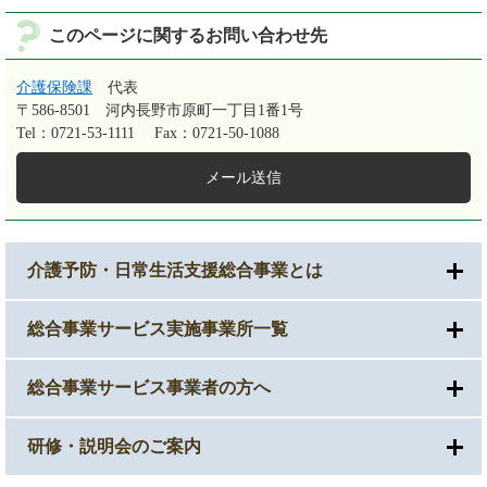
このページに関するお問い合わせ先
介護保険課
代表
〒586-8501
河内長野市原町一丁目1番1号
Tel：0721-53-1111
Fax：0721-50-1088
メール送信
介護予防・日常生活支援総合事業とは
総合事業サービス実施事業所一覧
総合事業サービス事業者の方へ
研修・説明会のご案内