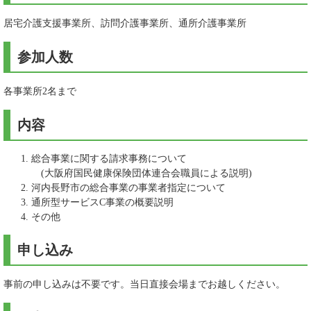
居宅介護支援事業所、訪問介護事業所、通所介護事業所
参加人数
各事業所2名まで
内容
総合事業に関する請求事務について
(大阪府国民健康保険団体連合会職員による説明)
河内長野市の総合事業の事業者指定について
通所型サービスC事業の概要説明
その他
申し込み
事前の申し込みは不要です。当日直接会場までお越しください。