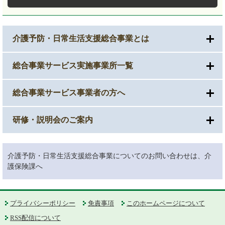
介護予防・日常生活支援総合事業とは
総合事業サービス実施事業所一覧
総合事業サービス事業者の方へ
研修・説明会のご案内
介護予防・日常生活支援総合事業についてのお問い合わせは、介
護保険課へ
プライバシーポリシー
免責事項
このホームページについて
RSS配信について