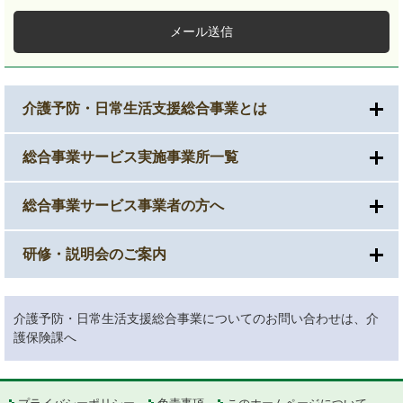
メール送信
介護予防・日常生活支援総合事業とは
総合事業サービス実施事業所一覧
総合事業サービス事業者の方へ
研修・説明会のご案内
介護予防・日常生活支援総合事業についてのお問い合わせは、介
護保険課へ