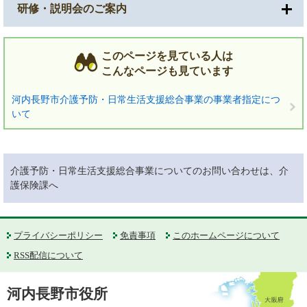
研修・説明会のご案内
このページを見ている人は
こんなページも見ています
河内長野市介護予防・日常生活支援総合事業の事業者指定につ
いて
介護予防・日常生活支援総合事業についてのお問い合わせは、介
護保険課へ
プライバシーポリシー
免責事項
このホームページについて
RSS配信について
河内長野市役所