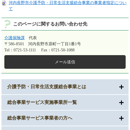
河内長野市介護予防・日常生活支援総合事業の事業者指定につい
て
このページに関するお問い合わせ先
介護保険課
代表
〒586-8501
河内長野市原町一丁目1番1号
Tel：0721-53-1111
Fax：0721-50-1088
メール送信
介護予防・日常生活支援総合事業とは
総合事業サービス実施事業所一覧
総合事業サービス事業者の方へ