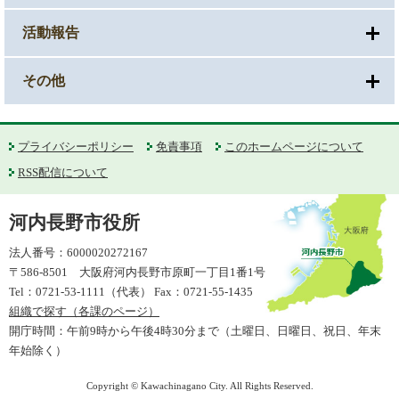
活動報告
その他
プライバシーポリシー
免責事項
このホームページについて
RSS配信について
河内長野市役所
法人番号：6000020272167
〒586-8501 大阪府河内長野市原町一丁目1番1号
Tel：0721-53-1111（代表） Fax：0721-55-1435
組織で探す（各課のページ）
開庁時間：午前9時から午後4時30分まで（土曜日、日曜日、祝日、年末
年始除く）
Copyright © Kawachinagano City. All Rights Reserved.