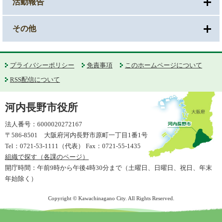
活動報告
その他
プライバシーポリシー
免責事項
このホームページについて
RSS配信について
河内長野市役所
法人番号：6000020272167
〒586-8501 大阪府河内長野市原町一丁目1番1号
Tel：0721-53-1111（代表） Fax：0721-55-1435
組織で探す（各課のページ）
開庁時間：午前9時から午後4時30分まで（土曜日、日曜日、祝日、年末
年始除く）
Copyright © Kawachinagano City. All Rights Reserved.