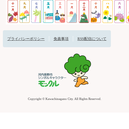
プライバシーポリシー
免責事項
RSS配信について
Copyright © Kawachinagano City. All Rights Reserved.