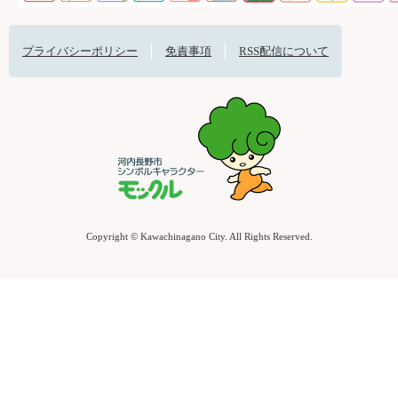
プライバシーポリシー
免責事項
RSS配信について
Copyright © Kawachinagano City. All Rights Reserved.