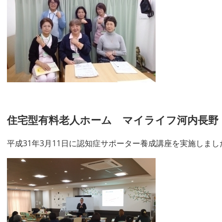
住宅型有料老人ホーム マイライフ河内長野（住
平成31年3月11日に認知症サポーター養成講座を実施しまし