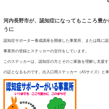
河内長野市が、認知症になってもこころ豊か
うに
認知症サポーター養成講座を開催した事業所、または既に認
事業所の登録とステッカーの交付をしています。
このステッカーは、認知症の方とそのご家族を理解し支援す
の証となるものです。出入口用ステッカー（A5サイズ）と車