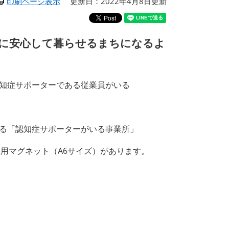
印刷ページ表示
更新日：2022年4月8日更新
に安心して暮らせるまちになるよ
知症サポーターである従業員がいる
る「認知症サポーターがいる事業所」
用マグネット（A6サイズ）があります。