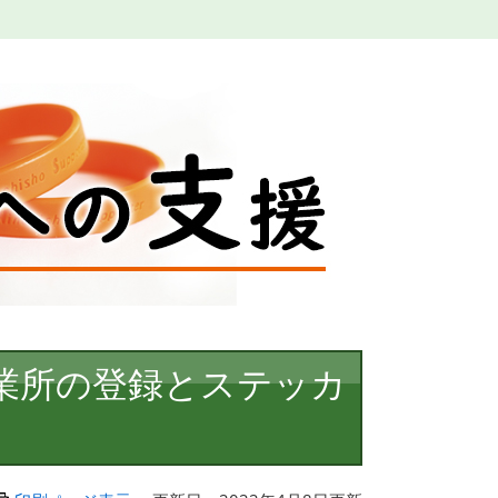
業所の登録とステッカ