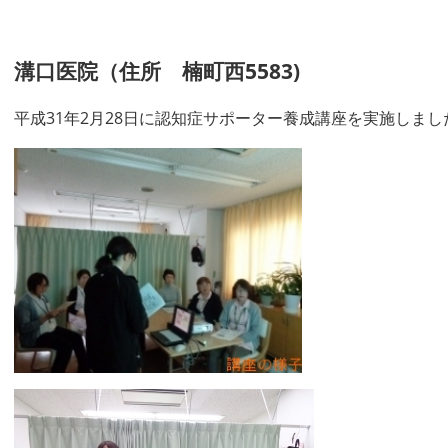
溝口医院（住所 楠町西5583)
平成31年2月28日に認知症サポーター養成講座を実施しまし