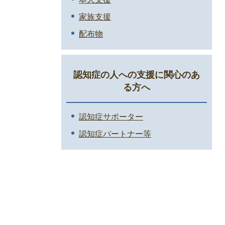
家族支援
配布物
認知症の人への支援に関心のあ
る方へ
認知症サポーター
認知症パートナー等