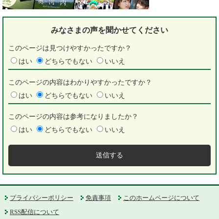
みなさまの声を
聞かせてください
このページは見つけやすかったですか？
はい
どちらでもない
いいえ
このページの内容はわかりやすかったですか？
はい
どちらでもない
いいえ
このページの内容は参考になりましたか？
はい
どちらでもない
いいえ
プライバシーポリシー
免責事項
このホームページについて
RSS配信について