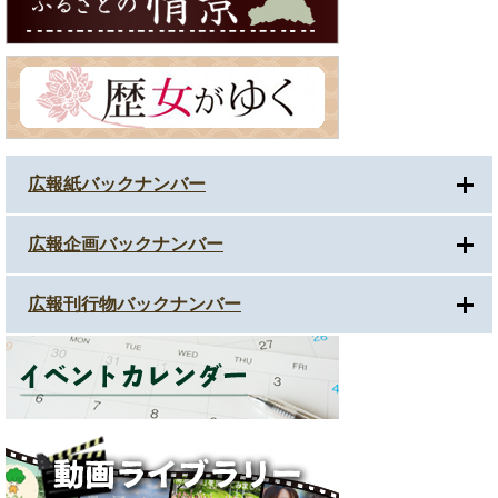
広報紙バックナンバー
広報企画バックナンバー
広報刊行物バックナンバー