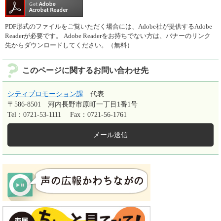
PDF形式のファイルをご覧いただく場合には、Adobe社が提供するAdobe
Readerが必要です。
Adobe Readerをお持ちでない方は、バナーのリンク
先からダウンロードしてください。（無料）
このページに関するお問い合わせ先
シティプロモーション課
代表
〒586-8501
河内長野市原町一丁目1番1号
Tel：0721-53-1111
Fax：0721-56-1761
メール送信