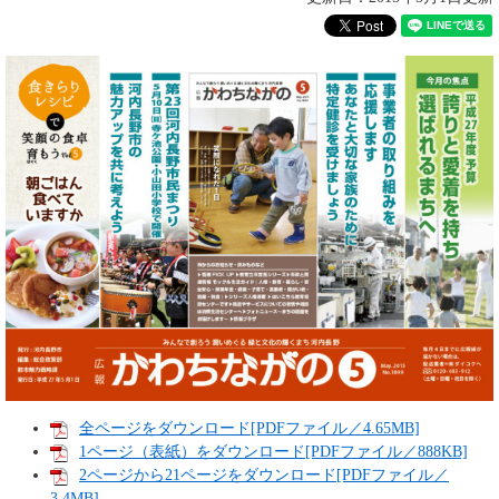
全ページをダウンロード[PDFファイル／4.65MB]
1ページ（表紙）をダウンロード[PDFファイル／888KB]
2ページから21ページをダウンロード[PDFファイル／
3.4MB]