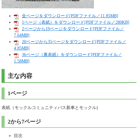
全ページをダウンロード[PDFファイル／11.85MB]
1ページ（表紙）をダウンロード[PDFファイル／280KB]
2ページから19ページをダウンロード[PDFファイル／
7.64MB]
20ページから35ページをダウンロード[PDFファイル／
4.85MB]
36ページ（裏表紙）をダウンロード[PDFファイル／
1.58MB]
主な内容
1ページ
表紙（モックルコミュニティバス新車とモックル)
2から7ページ
目次