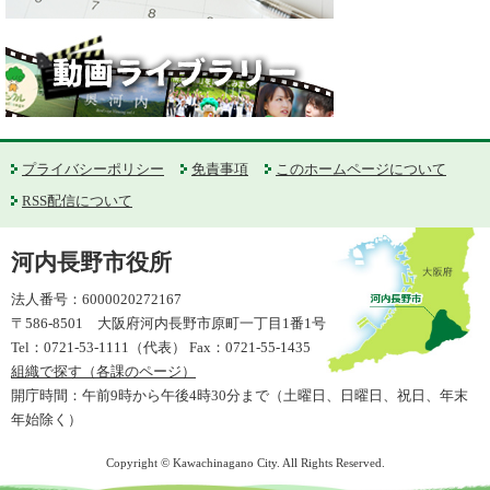
プライバシーポリシー
免責事項
このホームページについて
RSS配信について
河内長野市役所
法人番号：6000020272167
〒586-8501 大阪府河内長野市原町一丁目1番1号
Tel：0721-53-1111（代表） Fax：0721-55-1435
組織で探す（各課のページ）
開庁時間：午前9時から午後4時30分まで（土曜日、日曜日、祝日、年末
年始除く）
Copyright © Kawachinagano City. All Rights Reserved.