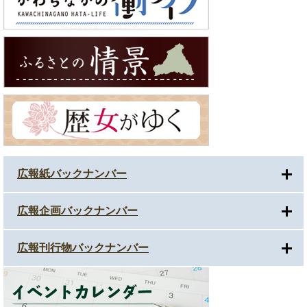
広報紙バックナンバー
広報企画バックナンバー
広報刊行物バックナンバー