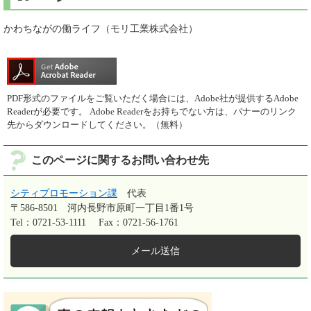
かわちながの働ライフ（モリ工業株式会社）
PDF形式のファイルをご覧いただく場合には、Adobe社が提供するAdobe
Readerが必要です。
Adobe Readerをお持ちでない方は、バナーのリンク
先からダウンロードしてください。（無料）
このページに関するお問い合わせ先
シティプロモーション課
代表
〒586-8501
河内長野市原町一丁目1番1号
Tel：0721-53-1111
Fax：0721-56-1761
メール送信