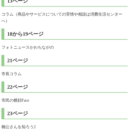
13ページ
コラム（商品やサービスについての苦情や相談は消費生活センター
へ）
18から19ページ
フォトニュースかわちながの
21ページ
市長コラム
22ページ
市民の横顔Face
23ページ
楠公さんを知ろう2