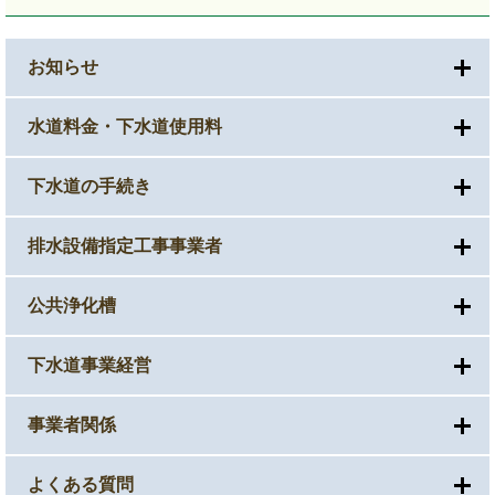
お知らせ
水道料金・下水道使用料
下水道の手続き
排水設備指定工事事業者
公共浄化槽
下水道事業経営
事業者関係
よくある質問