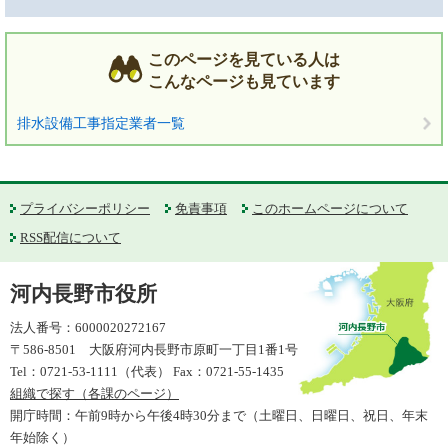
このページを見ている人は
こんなページも見ています
排水設備工事指定業者一覧
プライバシーポリシー
免責事項
このホームページについて
RSS配信について
河内長野市役所
法人番号：6000020272167
〒586-8501 大阪府河内長野市原町一丁目1番1号
Tel：0721-53-1111（代表） Fax：0721-55-1435
組織で探す（各課のページ）
開庁時間：午前9時から午後4時30分まで（土曜日、日曜日、祝日、年末
年始除く）