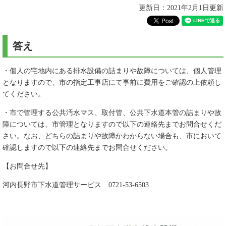
更新日：2021年2月1日更新
答え
・個人の宅地内にある排水設備の詰まりや故障については、個人管理
となりますので、市の指定工事店にて事前に費用をご確認の上依頼し
てください。
・市で管理する公共汚水マス、取付管、公共下水道本管の詰まりや故
障については、市管理となりますので以下の連絡先までお問合せくだ
さい。なお、どちらの詰まりや故障かわからない場合も、市において
確認しますので以下の連絡先までお問合せください。
【お問合せ先】
河内長野市下水道管理サービス 0721-53-6503