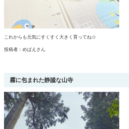
これからも元気にすくすく大きく育ってね☆
投稿者：めばえさん
霧に包まれた静謐な山寺