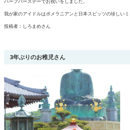
ハーフバースデーでお祝いをしました。
我が家のアイドルはポメラニアンと日本スピッツの珍しいミ
投稿者：しろまめさん
3年ぶりのお稚児さん