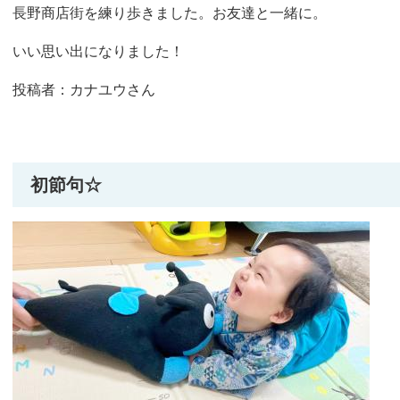
長野商店街を練り歩きました。お友達と一緒に。
いい思い出になりました！
投稿者：カナユウさん
初節句☆