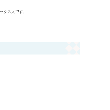
ックス犬です。