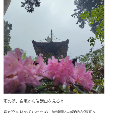
雨の朝、自宅から岩湧山を見ると
霧が立ち込めていたため、岩湧寺へ神秘的な写真を