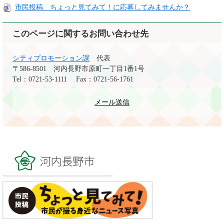
市民投稿 ちょっと見てみて！に応募してみませんか？
このページに関するお問い合わせ先
シティプロモーション課
代表
〒586-8501
河内長野市原町一丁目1番1号
Tel：0721-53-1111
Fax：0721-56-1761
メール送信