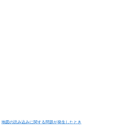
地図の読み込みに関する問題が発生したとき