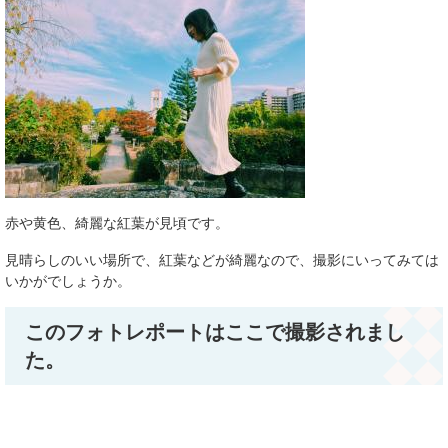
赤や黄色、綺麗な紅葉が見頃です。
見晴らしのいい場所で、紅葉などが綺麗なので、撮影にいってみては
いかがでしょうか。
このフォトレポートはここで撮影されまし
た。