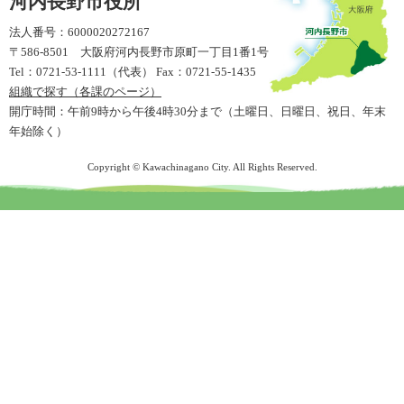
河内長野市役所
法人番号：6000020272167
〒586-8501 大阪府河内長野市原町一丁目1番1号
Tel：0721-53-1111（代表） Fax：0721-55-1435
組織で探す（各課のページ）
開庁時間：午前9時から午後4時30分まで（土曜日、日曜日、祝日、年末
年始除く）
Copyright © Kawachinagano City. All Rights Reserved.